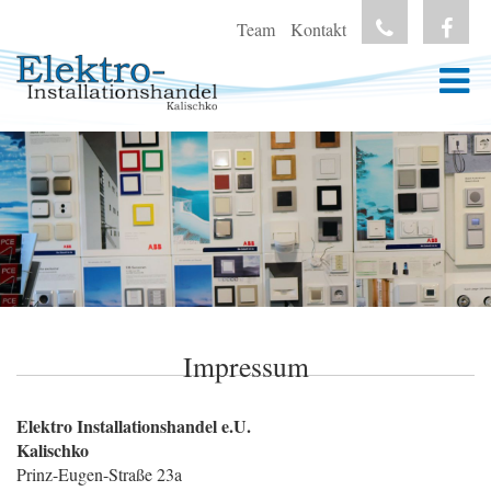
Team
Kontakt
Impressum
Elektro Installationshandel e.U.
Kalischko
Prinz-Eugen-Straße 23a